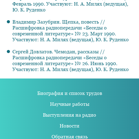
Февраль 1990. Участвуют: Н. А. Милях (ведущая),
Ю. К. Руденко
Владимир Зазубрин. Щепка, повесть //
Расшифровка радиопередачи «Беседы о
современной литературе» № 23. Март 1990.
Участвуют: Н. А. Милях (ведущая), Ю. К. Руденко
Сергей Довлатов. Чемодан, рассказы //
Расшифровка радиопередачи «Беседы о
современной литературе» № 26. Июнь 1990.
Участвуют: Н. А. Милях (ведущая), Ю. К. Руденко
Биография и список трудов
Научные работы
Выступления на радио
Новости
Обратная связь