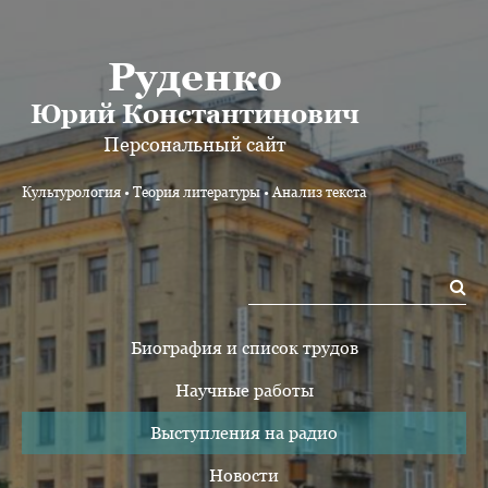
Руденко
Юрий Константинович
Персональный сайт
Культурология • Теория литературы • Анализ текста
Биография и список трудов
Научные работы
Выступления на радио
Новости