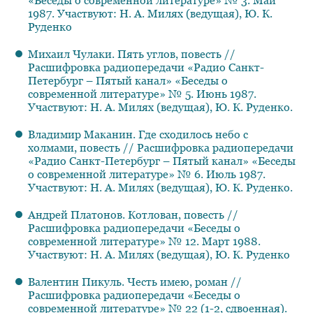
«Беседы о современной литературе» № 3. Май
1987. Участвуют: Н. А. Милях (ведущая), Ю. К.
Руденко
Михаил Чулаки. Пять углов, повесть //
Расшифровка радиопередачи «Радио Санкт-
Петербург – Пятый канал» «Беседы о
современной литературе» № 5. Июнь 1987.
Участвуют: Н. А. Милях (ведущая), Ю. К. Руденко.
Владимир Маканин. Где сходилось небо с
холмами, повесть // Расшифровка радиопередачи
«Радио Санкт-Петербург – Пятый канал» «Беседы
о современной литературе» № 6. Июль 1987.
Участвуют: Н. А. Милях (ведущая), Ю. К. Руденко.
Андрей Платонов. Котлован, повесть //
Расшифровка радиопередачи «Беседы о
современной литературе» № 12. Март 1988.
Участвуют: Н. А. Милях (ведущая), Ю. К. Руденко
Валентин Пикуль. Честь имею, роман //
Расшифровка радиопередачи «Беседы о
современной литературе» № 22 (1-2, сдвоенная).