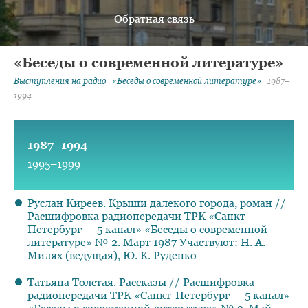
Обратная связь
«Беседы о современной литературе»
Выступления на радио
«Беседы о современной литературе»
1987–
1994
1987–1994
1995–1999
Руслан Киреев. Крыши далекого города, роман //
Расшифровка радиопередачи ТРК «Санкт-
Петербург — 5 канал» «Беседы о современной
литературе» № 2. Март 1987 Участвуют: Н. А.
Милях (ведущая), Ю. К. Руденко
Татьяна Толстая. Рассказы // Расшифровка
радиопередачи ТРК «Санкт-Петербург — 5 канал»