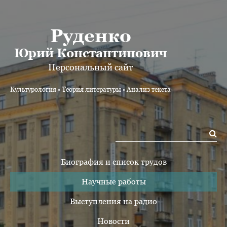
Руденко
Юрий Константинович
Персональный сайт
Культурология • Теория литературы • Анализ текста
Биография и список трудов
Научные работы
Выступления на радио
Новости