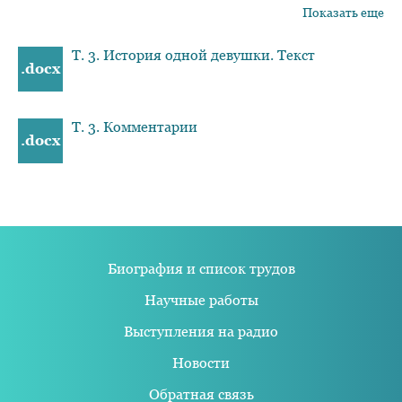
Показать еще
Т. 3. История одной девушки. Текст
.docx
Т. 3. Комментарии
.docx
Биография и список трудов
Научные работы
Выступления на радио
Новости
Обратная связь